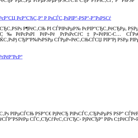
Р±РёСЂР°РµС‚Рµ РґРµРЅРµР¶РЅСѓСЋ СЂР°Р±РѕС‚Сѓ, Р° РѕРЅР° 
єР°СЏ РєР°СЂС‚Р° Р РѕСЃС‚РѕРІР°-РЅР°-Р”РѕРЅСѓ
РѕСЂС‚РЅРѕ Р¶РёС‚СЊ РІ СЃРІРѕРµР№ РєРІР°СЂС‚РёСЂРµ, РЅРµ
Р»СЊС‰РёРєРѕРІ РёР»Рё РґРѕРєСѓС‡Р»РёРІС‹С… СЃРѕ
СЌС‚РѕРј СЂР°Р№РѕРЅРµ СЃРµР»РёС‚СЊСЃСЏ РІР°Рј РЅРµ РІРµ
ґРёР°РєР°
‡С‚Рѕ РІРµСЃСЊ РЅР°С€ РјРёСЂ РїРѕСЃС‚СЂРѕРµРЅ РЅР° СЃРё
РёСЃР°РЅРёРµ СЃС‚СЂСѓРєС‚СѓСЂС‹ РјРёСЂР° РїРѕ С‡РёСЃР»Р