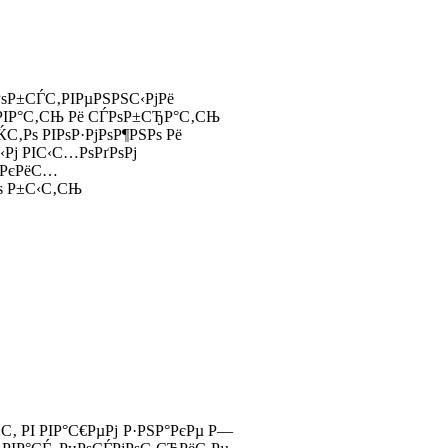
РѕР±СЃС‚РІРµРЅРЅС‹РјРё
ѕРІР°С‚СЊ Рё СЃРѕР±СЂР°С‚СЊ
‚Рѕ РІРѕР·РјРѕР¶РЅРѕ Рё
ј РІС‹С…РѕРґРѕРј
ЃРєРёС…
ѕ Р±С‹С‚СЊ
‚ РІ РІР°С€РµРј Р·РЅР°РєРµ Р—