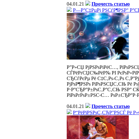
04.01.21
Прочесть статью
Р—Р°С‡РµРј РЅСѓР¶РЅР° Р°С
Р”Р»СЏ РјРЅРѕРіРёС…, РїРѕРЅС
СЃРёРґСЏС‰РёР№ РІ РєРѕР»РїР°
СЂСѓРєРµ Рё С‡С‚Рѕ-С‚Рѕ С‚Р°Р
РјРѕР¶РЅРѕ РїРѕРЅСЏС‚СЊ Рё 
Р·Р°СЂР°Р±РѕС‚Р°С‚СЊ РЅР° СЌ
РїРѕРґРѕР±РЅС‹С… РѕР±СЂР°Р·
04.01.21
Прочесть статью
Р“РёРїРЅРѕС‚СЂР°РЅСЃ Рё Р