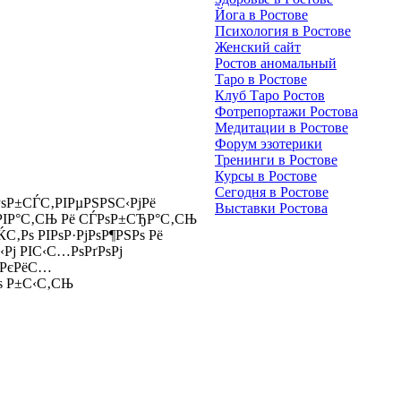
Йога в Ростове
Психология в Ростове
Женский сайт
Ростов аномальный
Таро в Ростове
Клуб Таро Ростов
Фотрепортажи Ростова
Медитации в Ростове
Форум эзотерики
Тренинги в Ростове
Курсы в Ростове
Сегодня в Ростове
РѕР±СЃС‚РІРµРЅРЅС‹РјРё
Выставки Ростова
ѕРІР°С‚СЊ Рё СЃРѕР±СЂР°С‚СЊ
‚Рѕ РІРѕР·РјРѕР¶РЅРѕ Рё
ј РІС‹С…РѕРґРѕРј
ЃРєРёС…
ѕ Р±С‹С‚СЊ