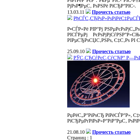
РѕРґРёР°РєР°. РќРµ РІС‹ РІС‹
РјРѕР¶РµС‚ РѕРЅРё РїСЂР°РІС‹.
13.03.11
Прочесть статью
РђСЃС‚СЂРѕР»РѕРіРёС‡РµСЃР
Р•СЃР»Рё РІР°Рј РЅРµРєРѕРјС„
РІСЃРµРј РєРѕРјРјСѓРЅР°
РІРµСЂРѕСЏС‚РЅРѕ, С‡С‚Рѕ РІ 
25.09.10
Прочесть статью
РЎС‚СЂСѓРєС‚СѓСЂР° Р—РѕР
РџРёС„Р°РіРѕСЂ РїРёСЃР°Р», С
РїСЂРµРґРїРѕР»Р°РіР°РµС‚ РѕРї
21.08.10
Прочесть статью
Страниц :
1