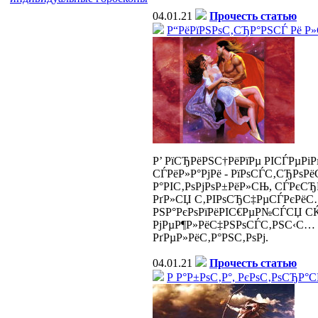
04.01.21
Прочесть статью
Р“РёРїРЅРѕС‚СЂР°РЅСЃ Рё Р
Р’ РїСЂРёРЅС†РёРїРµ РІСЃРµРі
СЃРёР»Р°РјРё - РїРѕСЃС‚СЂРѕР
Р°РІС‚РѕРјРѕР±РёР»СЊ, СЃРєСЂ
РґР»СЏ С‚РІРѕСЂС‡РµСЃРєРёС…
РЅР°РєРѕРїРёРІС€РµР№СЃСЏ СЌ
РјРµР¶Р»РёС‡РЅРѕСЃС‚РЅС‹С… Р
РґРµР»РёС‚Р°РЅС‚РѕРј.
04.01.21
Прочесть статью
Р Р°Р±РѕС‚Р°, РєРѕС‚РѕСЂР°