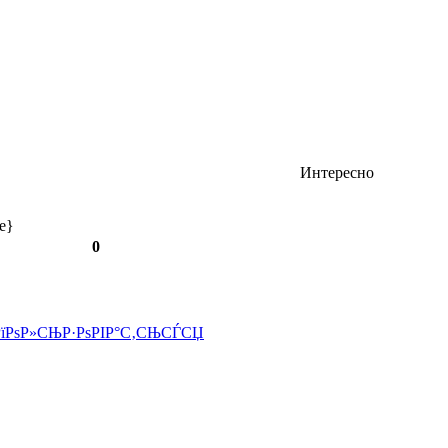
Интересно
le}
0
 РїРѕР»СЊР·РѕРІР°С‚СЊСЃСЏ