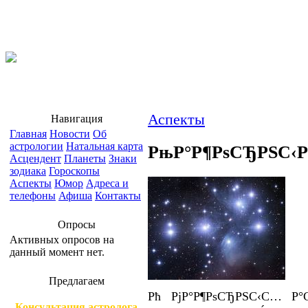
Аспекты
Навигация
Главная
Новости
Об
астрологии
Натальная карта
РњР°Р¶РѕСЂРЅС‹Р
Асцендент
Планеты
Знаки
зодиака
Гороскопы
Аспекты
Юмор
Адреса и
телефоны
Афиша
Контакты
Опросы
Активных опросов на
данный момент нет.
Предлагаем
Рћ РјР°Р¶РѕСЂРЅС‹С… Р°С
Консультация астролога