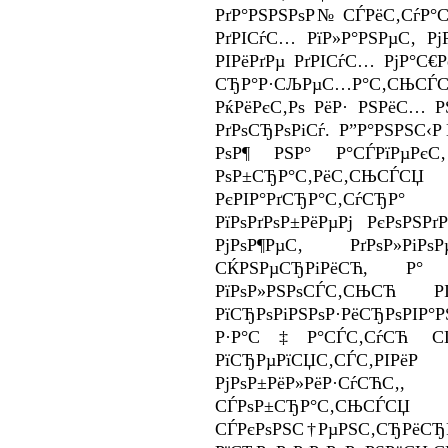
РґР°РЅРЅРѕР№ СЃРёС‚СѓР°С
РґРІСѓС… РїР»Р°РЅРµС‚ Рј
РІРёРґРµ РґРІСѓС… РјР°С€Р
СЂР°Р·СЉРµС…Р°С‚СЊСЃСЏ
РќРёРєС‚Рѕ РёР· РЅРёС… 
РґРѕСЂРѕРіСѓ. Р”Р°РЅРЅС
РѕР¶ РЅР° Р°СЃРїРµРєС‚
РѕР±СЂР°С‚РёС‚СЊСЃСЏ
РєРІР°РґСЂР°С‚СѓСЂР°
РїРѕРґРѕР±РёРµРј РєРѕРЅР
РјРѕР¶РµС‚ РґРѕР»Рі
СЌРЅРµСЂРіРёСЋ, Р° Рї
РїРѕР»РЅРѕСЃС‚СЊСЋ Р
РїСЂРѕРіРЅРѕР·РёСЂРѕР
Р·Р°С‡Р°СЃС‚СѓСЋ СЏРІ
РїСЂРµРїСЏС‚СЃС‚
РјРѕР±РёР»РёР·СѓС
СЃРѕР±СЂР°С‚СЊ
СЃРєРѕРЅС†РµРЅС‚СЂРёСЂ