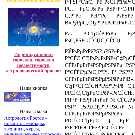
Р·РЅР°СЋС‚ Рё РёСЃРїРѕР»
РС… РµС‰Рµ РЅР°Р·С‹РІР°
С‚Р°Рє РєР°Рє РѕРЅРё
В«РўРµС‚СЂР°Р±РёР±Р»РѕСЃ
Рљ РіСЂСѓРїРїРµ РјР°
РѕС‚РЅРѕСЃСЏС‚СЃСЏ:
РЎРѕРµРґРёРЅРµРЅРё
Индивидуальный
Р°СЃС‚СЂРѕР»РѕРіРёС‡РµС
гороскоп, гороскоп
СЃРѕРµРґРёРЅРµРЅРёРµ Р
совместимости,
астрологический прогноз
Р°СЃРїРµРєС‚Р°Рј, Р° РЅР°
СЃРѕРµРґРёРЅРµРЅРёРµРјВ»
СЂР°СЃСЃСѓР¶РґР°Р»Рё С‚Р
Наша кнопка
РІСЃС‚СЂРµС‚РёР»РёСЃСЊ, 
РІР·Р°РёРјРѕРґРµР№СЃС‚Р
РЅР° РѕР±СЂР°Р·РЅС‹Р№ 
Наша ссылка
СЃРѕРµРґРёРЅРµРЅРёР
Астрология Ростов -
РІСЃС‚СЂРµС‡РµР№
новости, семинары,
Р·Р°РІРёСЃРёРјРѕСЃС
тренинги, курсы,
РІСЃС‚СЂРµС‚РёРІС€РёС…СЃ
индивидуальные гороскопы