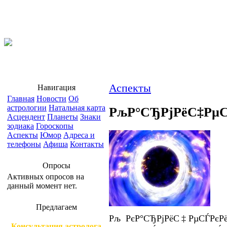
Аспекты
Навигация
Главная
Новости
Об
астрологии
Натальная карта
РљР°СЂРјРёС‡РµС
Асцендент
Планеты
Знаки
зодиака
Гороскопы
Аспекты
Юмор
Адреса и
телефоны
Афиша
Контакты
Опросы
Активных опросов на
данный момент нет.
Предлагаем
Рљ РєР°СЂРјРёС‡РµСЃРєРёР
Консультация астролога