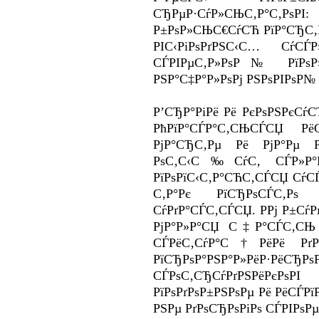
СЂРµР·СѓР»СЊС‚Р°С‚РѕРІ: 
Р±РѕР»СЊС€СѓСЋ РїР°СЂС‚
РІС‹РіРѕРґРЅС‹С… СѓСЃР
СЃРІРµС‚Р»РѕР№ РїРѕР
РЅР°С‡Р°Р»РѕРј РЅРѕРІРѕР№ 
Р’СЂР°РіРё Рё РєРѕРЅРєСѓ
РћРїР°СЃР°С‚СЊСЃСЏ Рё
РјР°СЂС‚Рµ Рё РјР°Рµ РєР
РѕС‚С‹С‰СѓС‚ СЃР»Р°Р±
РїРѕРїС‹С‚Р°СЋС‚СЃСЏ СѓС
С‚Р°Рє РїСЂРѕСЃС‚Рѕ
СѓРґР°СЃС‚СЃСЏ. РРј Р±Сѓ
РјР°Р»Р°СЏ С‡Р°СЃС‚СЊ 
СЃРёС‚СѓР°С†РёРё Рґ
РїСЂРѕР°РЅР°Р»РёР·Р
СЃРѕС‚СЂСѓРґРЅРёРєРѕ
РїРѕРґРѕР±РЅРѕРµ Рё РёСЃР
РЅРµ РґРѕСЂРѕРіРѕ СЃРІРѕР