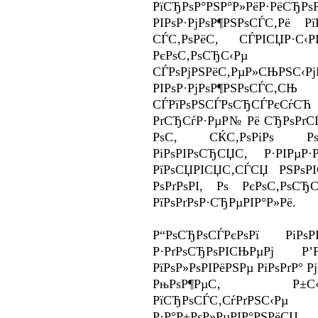
РїСЂРѕР°РЅР°Р»РёР·Рё
РІРѕР·РјРѕР¶РЅРѕСЃС‚Рё Р
СЃС‚РѕРёС‚ СЃРІСЏР·С‹
РєРѕС‚РѕСЂС‹Р
СЃРѕРјРЅРёС‚РµР»СЊРЅС‹Рј
РІРѕР·РјРѕР¶РЅРѕ
СЃРїРѕРЅСЃРѕСЂСЃРєСѓ
РґСЂСѓР·РµР№ Рё СЂРѕРґСЃ
РѕС‚ СЌС‚РѕРіРѕ РѕС‚
РіРѕРІРѕСЂСЏС‚ Р·РІРµ
РїРѕСЏРІСЏС‚СЃСЏ РЅРѕР
РѕРґРѕРІ, Рѕ РєРѕС‚РѕС
РїРѕРґРѕР·СЂРµРІР°Р»Рё.
Р“РѕСЂРѕСЃРєРѕРї Р
Р·РґРѕСЂРѕРІСЊРµРј 
РїРѕР»РѕРІРёРЅРµ РіРѕРґР° 
РњРѕР¶РµС‚ Р±С‹
РїСЂРѕСЃС‚СѓРґРЅ
Р·Р°Р±РѕР»РµРІР°РЅРёСЏ