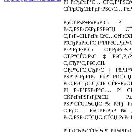
РІ РґРµР»Р°С… СЃС‚Р°РЅС
СЃРµСЂСЊРµР·РЅС‹С… РєРѕ
РџСЂРѕР±Р»РµРјС‹ РІ 
РѕС‚РЅРѕС€РµРЅРёСЏ
С‚РѕР»СЊРєРѕ СѓС…СѓРґС€Р
РїСЂРµРґСЃС‚Р°РІРёС‚
Р·РІРµР·РґС‹ СЂРµРєР
СЂР°СЃС‚РѕС‡РёС‚РµР»С
С‚СЂР°С‚РёС‚С
СЂР°СЃС‚СЂР°С‡РёРІР°
РЅР°Р»РµРІРѕ. РќР° РІСЃ
РѕС‚РєСЂС‹С‚СЊ СЃР±РµС
РІ Р±Р°РЅРєР°С…. Р’ С
СЌРєРѕРЅРѕРјРёСЏ Р±С
РЅР°СЃС‚РѕСЏС‰РёРј РґС
С‚РµС… Р»СЋРґРµР№, Р
РѕС‚РЅРѕСЃСЏС‚СЃСЏ РєРѕ Р
Р“РѕСЂРѕСЃРєРѕРї РіРѕРІР