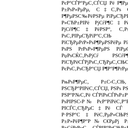
РєР°СЃР°РµС‚СЃСЏ Рё Р¶Р
Р±РѕР»РµРµ, С‡С‚Рѕ СЃ
Р¶РµРЅС‰РёРЅРµ РїРµСЂРІ
Р»СЋР±РІРё РјСѓР¶С‡РёР
РјСѓР¶С‡РёРЅР°, С‚Р
РѕС‚РІРµСЂРіР°С‚С
РїСЂРµРґР»РѕР¶РµРЅРёРµ Р
РѕРЅ РґРѕР»Р¶РµРЅ РїРµ
РџРѕСЌС‚РѕРјСѓ РЅСѓР¶
РїСЂРёСЃРјРѕС‚СЂРµС
РєРѕС‚РѕСЂР°СЏ Р¶Р°Р¶РґРµ
РњРѕР¶РµС‚ Р±С‹С‚СЊ
РЅСЂР°РІРёС‚СЃСЏ, РЅРѕ Р
РЅР°Р№С‚Рё СЃРїРѕСЃРѕР±Р
РѕРІРЅС‹Р№ РєР°РїРёС‚Р°Р
РІСЃС‚СЂРµС‡Рё СЃ С
Р·РЅР°С‡РёС‚РµР»СЊРЅ
Р±Р»РёР¶Р°Р№С€РµРј Р±С
Р±СѓРґРµС‚ СЃРІР°РґСЊР