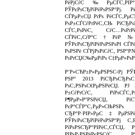
РёРјСѓС‰РµСЃС‚РІР° 
РЎРєРѕСЂРїРёРѕРЅР°Рј. 
СЃРµР±СЏ РґРѕ РёСЃС‚РµСЂ
РѕР±СЃСѓРґРёС‚СЊ РїСЂРѕ
СЃС‚РѕРёС‚ СѓС…РѕРґ
СЃРёС‚СѓР°С†РёР№ 
РЎРєРѕСЂРїРёРѕРЅРѕРІ СЃР
РѕРЅРё СЃРјРѕРіСѓС‚ РЅР°
РѕРґСЏС‰РµРіРѕ С‡РµР»РѕРІ
Р’Р»СЋР±Р»РµРЅРЅС‹Рј РЎР
РЅР° 2013 РїСЂРѕСЂР
РѕС‚РЅРѕС€РµРЅРёСЏ. РЈ
Р±СѓРґСѓС‚ РїРѕСЃС‚
Р¶РµР»Р°РЅРёСЏ, 
РєР°СЃР°С‚РµР»СЊР
СЂР°Р·РІР»РµС‡РµРЅ
РЎРєРѕСЂРїРёРѕРЅР°Рј 
РїРѕРЅСЂР°РІРёС‚СЃС
РІРѕР·РЅРёРєРЅСѓС‚