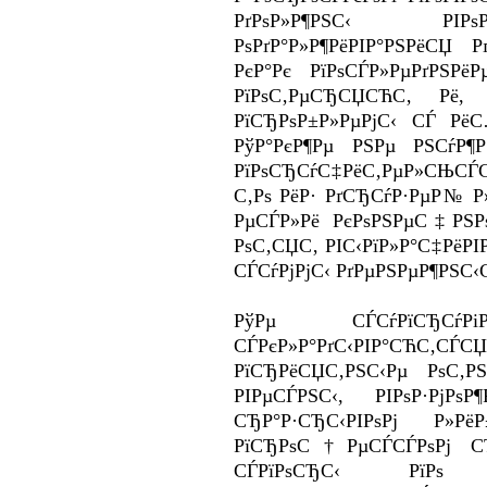
РґРѕР»Р¶РЅС‹ РІРѕ
РѕРґР°Р»Р¶РёРІР°РЅРёСЏ 
РєР°Рє РїРѕСЃР»РµРґРЅР
РїРѕС‚РµСЂСЏСЋС‚ Рё, Р
РїСЂРѕР±Р»РµРјС‹ СЃ РёС
РўР°РєР¶Рµ РЅРµ РЅСѓР¶
РїРѕСЂСѓС‡РёС‚РµР»СЊСЃС‚Р
С‚Рѕ РёР· РґСЂСѓР·РµР№ Р
РµСЃР»Рё РєРѕРЅРµС‡РЅР
РѕС‚СЏС‚ РІС‹РїР»Р°С‡РёР
СЃСѓРјРјС‹ РґРµРЅРµР¶РЅС
РўРµ СЃСѓРїСЂСѓР
СЃРєР»Р°РґС‹РІР°
РїСЂРёСЏС‚РЅС‹Рµ РѕС‚Р
РІРµСЃРЅС‹, РІРѕР·РјРѕ
СЂР°Р·СЂС‹РІРѕРј Р»РёР
РїСЂРѕС†РµСЃСЃРѕРј СЂ
СЃРїРѕСЂС‹ РїРѕ Рї