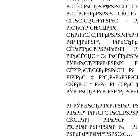
РѕСЃС‚РѕСЂРѕР¶РЅРѕСЃС‚
РѕСЃРѕР±РµРЅРЅРѕ СЌС‚Рѕ 
СЃРѕС‚СЂСѓРґРЅРёС‡Рµ
РґСЂСѓР·СЊСЏРјР
СЂРѕРґСЃС‚РІРµРЅРЅРёРєР°
РёР·РјРµРЅР°, РїРµСЂ
СЃРѕРїРµСЂРЅРёРєРѕРІ Р
РјРµСЃСЏС†С‹ РѕСЃРµРЅРё 
РЎРєРѕСЂРїРёРѕРЅРѕРІ 
СЃРІРµСЂС€РµРЅРёСЏ Рё Р
РІРїРµС‡Р°С‚Р»РµРЅРёСЏ
СЌРјРѕС†РёРё РІ С‚РµС‡Р
РЎРєРѕСЂРїРёРѕРЅР°Рј РѕР±
РЈ РЎРєРѕСЂРїРёРѕРЅРѕРІ Р
РіРѕРґР° РїРѕСЃС‚РѕСЏРЅРЅР
СЌС‚РѕРј РіРѕРґСѓ Р
РїСЂРёР·РЅР°РЅРёР№ РІ
РЅРµРѕР¶РёРґР°РЅРЅС‹С…