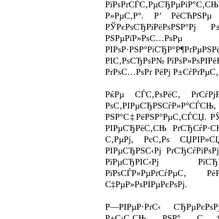
РїРѕРґСЃС‚РµСЂРµРіР°С‚
Р»РµС‚Р°. Р’ РёСЋРЅРµ
РЎРєРѕСЂРїРёРѕРЅР°Р
РЅРµРїР»РѕС…Р
РІРѕР·РЅР°РіСЂР°Р¶РґРµРЅ
РІС‚РѕСЂРѕР№ РїРѕР»РѕРІР
РґРѕС…РѕРґ РёРј Р±СѓРґРµС
РќРµ СЃС‚РѕРёС‚ РґС
РѕС‚РІРµСЂРЅСѓР»Р°
РЅР°С‡РёРЅР°РµС‚СЃСЏ. РЎ
РІРµСЂРёС‚СЊ РґСЂСѓР·СЊС
С‚РµРј, РєС‚Рѕ СЏРІР»С
РІРµСЂРЅС‹Рј РґСЂСѓРіРѕР
РїРµСЂРІС‹Рј РїСЂРµ
РїРѕСЃР»РµРґСѓРµС‚ Р
С‡РµР»РѕРІРµРєРѕРј.
Р—РІРµР·РґС‹ СЂРµРєРѕР
Р±С‹С‚СЊ РЅР° С‡Р