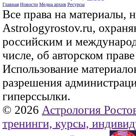
Главная
Новости
Медиа архив
Ресурсы
Все права на материалы, 
Astrologyrostov.ru, охран
российским и международ
числе, об авторском прав
Использование материалов
разрешения администраци
гиперссылки.
© 2026
Астрология Ростов
тренинги, курсы, индиви