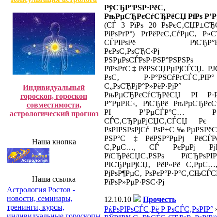
РўСЂР°РЅР·РёС‚
РњРµСЂРєСѓСЂРёСЏ РїРѕ Р’Р
(СЃ 3 РїРѕ 20 РѕРєС‚СЏР±СЂ
РіРѕРґР°) РґРёРєС‚СѓРµС‚ Р»
СЃРІРѕРё РїСЂР°РІРё
РєРѕС‚РѕСЂС‹Рј 
РЅРµРѕСЃРѕР·РЅР°РЅРЅРѕ
РїРѕРґС‡РёРЅСЏРµРјСЃСЏ. РЈ
РѕС‚ Р·Р°РЅСѓРґСЃС‚Р
С„РѕСЂРјР°Р»РёР·РјР°
Индивидуальный
РњРµСЂРєСѓСЂРёСЏ РІ Р·Р
гороскоп, гороскоп
Р”РµРІС‹, РїСЂРё РњРµСЂРєС
совместимости,
РІ Р’РµСЃР°С… Р»С
астрологический прогноз
СЃС‚СЂРµРјСЏС‚СЃСЏ Рє 
РѕРІРЅРѕРјСѓ РѕР±С‰РµРЅРёС
РЅР°С‡РёРЅР°РµРј РёСЃР
Наша кнопка
С‚РµС…, СЃ РєРµРј РјРѕ
РїСЂРёСЏС‚РЅРѕ РїСЂРѕРІР
РІСЂРµРјСЏ, РёР»Рё С‚РµС…,
РјРѕР¶РµС‚ РѕРєР°Р·Р°С‚СЊСЃС
Наша ссылка
РїРѕР»РµР·РЅС‹Рј
Астрология Ростов -
новости, семинары,
12.10.10
Прочесть
тренинги, курсы,
РќРѕРІРѕСЃС‚Рё Р РѕСЃС‚РѕРІР°
индивидуальные гороскопы