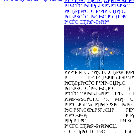
РЎР°Р№С‚ РђСЃС‚СЂРѕР»РѕРіРё
Р РѕСЃС‚РѕРІРµ-РЅР°-Р”РѕРЅСѓ
РїСЂРµРґСЃС‚Р°РІР»СЏРµС‚
РєРѕРЅСЃСѓР»СЊС‚Р°С†РёРё
Р°СЃС‚СЂРѕР»РѕРіР°
РЎР°Р№С‚ "РђСЃС‚СЂРѕР»РѕРі
Р РѕСЃС‚РѕРІРµ-РЅР°-Р”
РїСЂРµРґСЃС‚Р°РІР»СЏРµС‚
РєРѕРЅСЃСѓР»СЊС‚Р°С
Р°СЃС‚СЂРѕР»РѕРіР° РїРѕ СЃ
РІРѕР»РЅСѓСЋС‰РёРј С‚Р
РІР°С€РµР№ Р¶РёР·РЅРё: Р»Рё
РѕС‚РЅРѕС€РµРЅРёСЏРј, РІ
РІР°С€РёРј РґРµС‚
РјРµРґРёС†РёРЅСЃР
Р°СЃС‚СЂРѕР»РѕРіРёСЏ,
С‚СѓСЂРёСЃС‚РёС‡РµСЃ