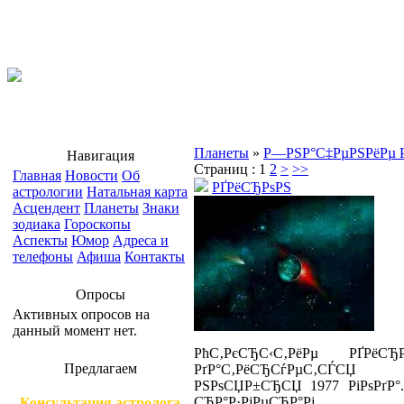
Планеты
»
Р—РЅР°С‡РµРЅРёРµ Р
Навигация
Страниц :
1
2
>
>>
Главная
Новости
Об
РҐРёСЂРѕРЅ
астрологии
Натальная карта
Асцендент
Планеты
Знаки
зодиака
Гороскопы
Аспекты
Юмор
Адреса и
телефоны
Афиша
Контакты
Опросы
Активных опросов на
данный момент нет.
РћС‚РєСЂС‹С‚РёРµ РҐРёСЂР
Предлагаем
РґР°С‚РёСЂСѓРµС‚СЃ
РЅРѕСЏР±СЂСЏ 1977 РіРѕРґР°.
СЂР°Р·РјРµСЂР°Рј 
Консультация астролога