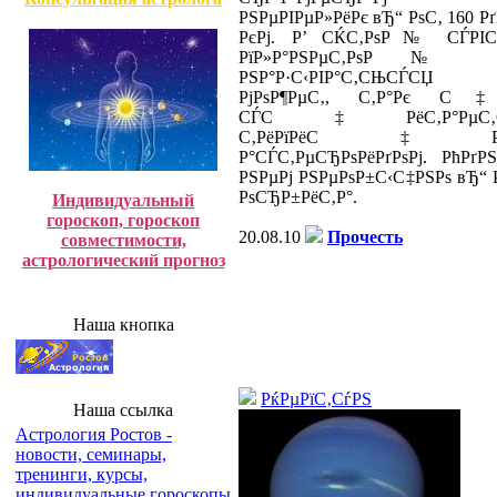
РЅРµРІРµР»РёРє вЂ“ РѕС‚ 160 Рґ
РєРј. Р’ СЌС‚РѕР№ СЃРІС
РїР»Р°РЅРµС‚РѕР№ 
РЅР°Р·С‹РІР°С‚СЊСЃСЏ 
РјРѕР¶РµС‚, С‚Р°Рє С‡
СЃС‡РёС‚Р°РµС‚С
С‚РёРїРёС‡РЅС
Р°СЃС‚РµСЂРѕРёРґРѕРј. РћРґР
РЅРµРј РЅРµРѕР±С‹С‡РЅРѕ вЂ“ 
РѕСЂР±РёС‚Р°.
Индивидуальный
гороскоп, гороскоп
20.08.10
Прочесть
совместимости,
астрологический прогноз
Наша кнопка
РќРµРїС‚СѓРЅ
Наша ссылка
Астрология Ростов -
новости, семинары,
тренинги, курсы,
индивидуальные гороскопы