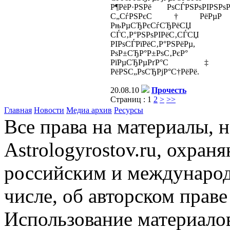
Р¶РёР·РЅРё РѕСЃРЅРѕРІР
С„СѓРЅРєС†РёР
РњРµСЂРєСѓСЂРёСЏ
СЃС‚Р°РЅРѕРІРёС‚СЃСЏ
РІРѕСЃРїРёС‚Р°РЅРёРµ,
РѕР±СЂР°Р±РѕС‚РєР
РїРµСЂРµРґР°С
РёРЅС„РѕСЂРјР°С†РёРё.
20.08.10
Прочесть
Страниц :
1
2
>
>>
Главная
Новости
Медиа архив
Ресурсы
Все права на материалы, 
Astrologyrostov.ru, охран
российским и международ
числе, об авторском прав
Использование материалов