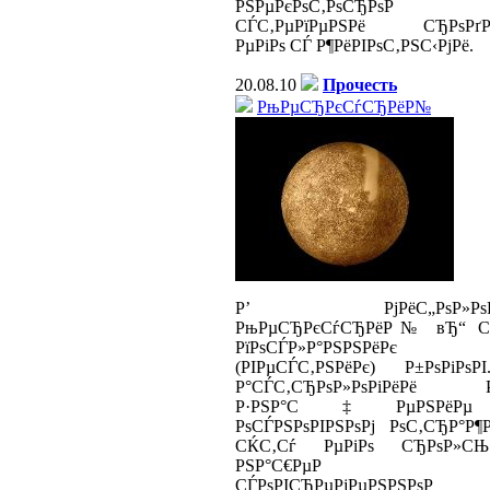
РЅРµРєРѕС‚РѕСЂР
СЃС‚РµРїРµРЅРё СЂРѕРґР
РµРіРѕ СЃ Р¶РёРІРѕС‚РЅС‹РјРё.
20.08.10
Прочесть
РњРµСЂРєСѓСЂРёР№
Р’ РјРёС„РѕР»РѕРі
РњРµСЂРєСѓСЂРёР№ вЂ“ С
РїРѕСЃР»Р°РЅРЅРёРє
(РІРµСЃС‚РЅРёРє) Р±РѕРіРѕР
Р°СЃС‚СЂРѕР»РѕРіРёРё Р
Р·РЅР°С‡РµРЅРёРµ
РѕСЃРЅРѕРІРЅРѕРј РѕС‚СЂР°Р¶
СЌС‚Сѓ РµРіРѕ СЂРѕР»СЊ
РЅР°С€Рµ
СЃРѕРІСЂРµРјРµРЅРЅ