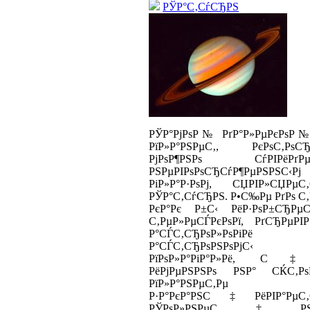
РЎР°С‚СѓСЂРЅ
РЎР°РјРѕР№ РґР°Р»РµРєРѕР№
РїР»Р°РЅРµС‚, РєРѕС‚РѕС
РјРѕР¶РЅРѕ СѓРІРёРґРµ
РЅРµРІРѕРѕСЂСѓР¶РµРЅРЅС‹Рј
РіР»Р°Р·РѕРј, СЏРІР»СЏРµС
РЎР°С‚СѓСЂРЅ. Р•С‰Рµ РґРѕ С‚
РєР°Рє Р±С‹ РёР·РѕР±СЂРµС
С‚РµР»РµСЃРєРѕРї, РґСЂРµРІР
Р°СЃС‚СЂРѕР»РѕРіР
Р°СЃС‚СЂРѕРЅРѕРјС‹
РїРѕР»Р°РіР°Р»Рё, С‡
РёРјРµРЅРЅРѕ РЅР° СЌС‚
РїР»Р°РЅРµС‚Рµ
Р·Р°РєР°РЅС‡РёРІР°РµС‚
РЎРѕР»РЅРµС‡РЅР