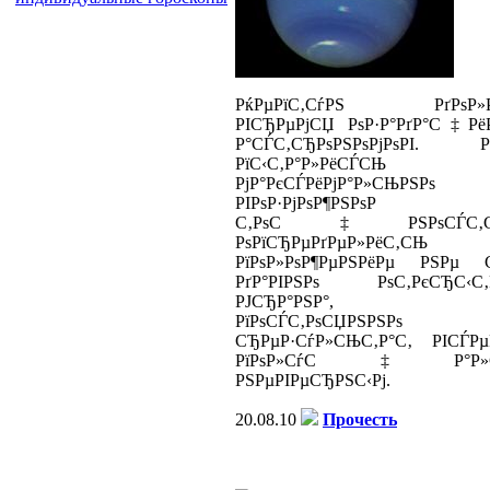
РќРµРїС‚СѓРЅ РґРѕР»Рі
РІСЂРµРјСЏ РѕР·Р°РґР°С‡РёР
Р°СЃС‚СЂРѕРЅРѕРјРѕРІ. Р
РїС‹С‚Р°Р»РёСЃСЊ
РјР°РєСЃРёРјР°Р»СЊРЅРѕ
РІРѕР·РјРѕР¶РЅР
С‚РѕС‡РЅРѕСЃС‚С
РѕРїСЂРµРґРµР»РёС‚СЊ
РїРѕР»РѕР¶РµРЅРёРµ РЅРµ С
РґР°РІРЅРѕ РѕС‚РєСЂС‹С‚Р
РЈСЂР°РЅР°, Р
РїРѕСЃС‚РѕСЏРЅРЅРѕ
СЂРµР·СѓР»СЊС‚Р°С‚ РІСЃРµР
РїРѕР»СѓС‡Р°Р»С
РЅРµРІРµСЂРЅС‹Рј.
20.08.10
Прочесть