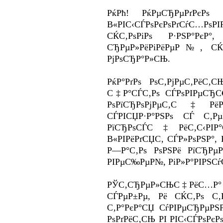
РќРћ! РќРµСЂРµРґРєР
В«РІС‹СЃРѕРєРѕРґСѓС…
СЌС‚РѕРіРѕ Р·РЅР°Рє
СЂРµР»РёРіРёРµР№, 
РјРѕСЂР°Р»СЊ.
РќР°РґРѕ РѕС‚РјРµС‚Рё
С‡Р°СЃС‚Рѕ СЃРѕРІРµСЂС€
РѕРїСЂРѕРјРµС‚С‡РёРІ
СЃРІСЏР·Р°РЅРѕ СЃ С‚Р
РїСЂРѕСЃС‡РёС‚С‹РІР°
В«РІРёРґСЏС‚ СЃР»РѕРЅР°,
Р—Р°С‚Рѕ РѕРЅРё РїСЂРµ
РІРµС‰РµР№, РіР»Р°РІРЅСѓ
РЎС‚СЂРµР»СЊС‡РёС…Р° 
СЃРµР±Рµ, Рё СЌС‚Рѕ С
С‚Р°РєР°СЏ СѓРІРµСЂРµРЅ
РѕРґРёС‚СЊ РІ РІС‹СЃРѕРє