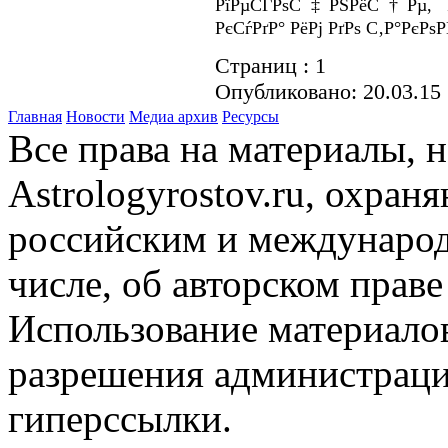
РїРµСЃРѕС‡РЅРёС†Рµ, Р
РєСѓРґР° РёРј РґРѕ С‚Р°РєР
Страниц :
1
Опубликовано: 20.03.15
Главная
Новости
Медиа архив
Ресурсы
Все права на материалы, 
Astrologyrostov.ru, охран
российским и международ
числе, об авторском прав
Использование материалов
разрешения администраци
гиперссылки.