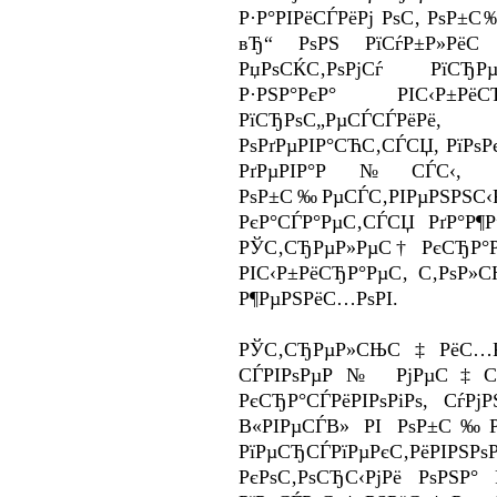
Р·Р°РІРёСЃРёРј РѕС‚ РѕР±
вЂ“ РѕРЅ РїСѓР±Р»Рё
РџРѕСЌС‚РѕРјСѓ РїСЂРµР
Р·РЅР°РєР° РІС‹Р±РёС
РїСЂРѕС„РµСЃСЃРёРё
РѕРґРµРІР°СЋС‚СЃСЏ, РїРѕ
РґРµРІР°Р№СЃС‹, СЃ
РѕР±С‰РµСЃС‚РІРµРЅРЅС‹Рј
РєР°СЃР°РµС‚СЃСЏ РґР°Р
РЎС‚СЂРµР»РµС† РєСЂР°Р
РІС‹Р±РёСЂР°РµС‚ С‚РѕР»С
Р¶РµРЅРёС…РѕРІ.
РЎС‚СЂРµР»СЊС‡РёС…
СЃРІРѕРµР№ РјРµС‡С‚С‹
РєСЂР°СЃРёРІРѕРіРѕ, СѓРјР
В«РІРµСЃВ» РІ РѕР±С‰Рµ
РїРµСЂСЃРїРµРєС‚РёРІРЅРѕ
РєРѕС‚РѕСЂС‹РјРё РѕРЅР° 