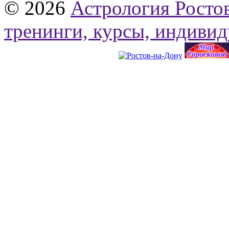
© 2026
Астрология Ростов
тренинги, курсы, индиви