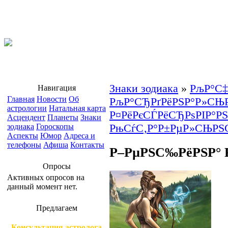
Знаки зодиака
»
РљР°С‡
Навигация
Главная
Новости
Об
РљР°СЂРґРёРЅР°Р»СЊ
астрологии
Натальная карта
Р¤РёРєСЃРёСЂРѕРІР°Р
Асцендент
Планеты
Знаки
РњСѓС‚Р°Р±РµР»СЊРЅ
зодиака
Гороскопы
Аспекты
Юмор
Адреса и
телефоны
Афиша
Контакты
Р–РµРЅС‰РёРЅР°
Опросы
Активных опросов на
данный момент нет.
Предлагаем
Консультация астролога