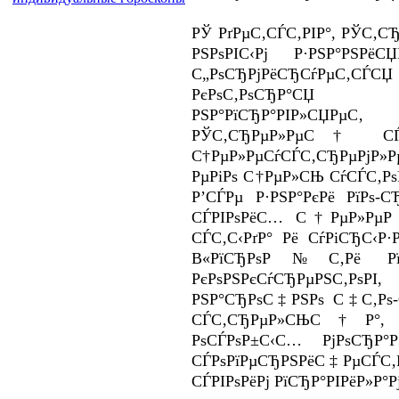
РЎ РґРµС‚СЃС‚РІР°, РЎС‚
РЅРѕРІС‹Рј Р·РЅР°РЅР
С„РѕСЂРјРёСЂСѓРµС‚СЃСЏ 
РєРѕС‚РѕСЂР°СЏ Р
РЅР°РїСЂР°РІР»СЏРµ
РЎС‚СЂРµР»РµС† СЃС
С†РµР»РµСѓСЃС‚СЂРµРјР»РµР
РµРіРѕ С†РµР»СЊ СѓСЃС‚Р
Р’СЃРµ Р·РЅР°РєРё РїРѕ-С
СЃРІРѕРёС… С†РµР»РµР№
СЃС‚С‹РґР° Рё СѓРіСЂС‹Р·
В«РїСЂРѕР№С‚Рё РїРѕ
РєРѕРЅРєСѓСЂРµРЅС‚РѕРІ,
РЅР°СЂРѕС‡РЅРѕ С‡С‚Рѕ-С
СЃС‚СЂРµР»СЊС†Р°, Р
РѕСЃРѕР±С‹С… РјРѕСЂ
СЃРѕРїРµСЂРЅРёС‡РµСЃС‚Р
СЃРІРѕРёРј РїСЂР°РІРёР»Р°Рј