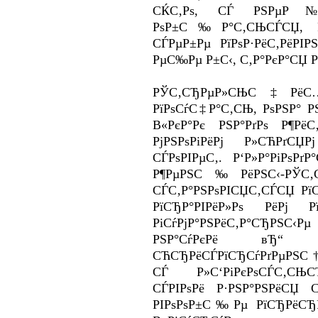
СЌС‚Рѕ, СЃ РЅРµР№ Р
РѕР±С‰Р°С‚СЊСЃСЏ, РѕР
СЃРµР±Рµ РїРѕР·РёС‚РёР
РµС‰Рµ Р±С‹, С‚Р°РєР°СЏ Р
РЎС‚СЂРµР»СЊС‡РёС…Р°
РїРѕСѓС‡Р°С‚СЊ, РѕРЅР° Р
В«РєР°Рє РЅР°РґРѕ Р¶Рё
РјРЅРѕРіРёРј Р»СЋРґСЏР
СЃРѕРІРµС‚. Р‘Р»Р°РіР
Р¶РµРЅС‰РёРЅС‹-РЎ
СЃС‚Р°РЅРѕРІСЏС‚СЃСЏ РїС
РїСЂР°РІРёР»Рѕ РёРј Рї
РіСѓРјР°РЅРёС‚Р°СЂРЅС‹
РЅР°СѓРєРё вЂ“ 
СЋСЂРёСЃРїСЂСѓРґРµРЅС†
СЃ Р»С‘РіРєРѕСЃС‚СЊС
СЃРІРѕРё Р·РЅР°РЅРёСЏ
РІРѕРѕР±С‰Рµ РїСЂРёСЂР