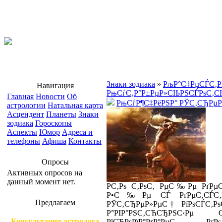
Знаки зодиака
»
РљР°С‡РµСЃС‚Р
Навигация
РњСѓС‚Р°Р±РµР»СЊРЅСЃРѕС‚С
Главная
Новости
Об
РњСѓР¶С‡РёРЅР° РЎС‚СЂРµ
астрологии
Натальная карта
Асцендент
Планеты
Знаки
зодиака
Гороскопы
Аспекты
Юмор
Адреса и
телефоны
Афиша
Контакты
Опросы
Активных опросов на
данный момент нет.
Р­С‚Рѕ С‚РѕС‚ РµС‰Рµ РґР
Р•С‰Рµ СЃ РґРµС‚СЃС‚Р
Предлагаем
РЎС‚СЂРµР»РµС† РїРѕСЃС‚РѕСЏ
Р°РІР°РЅС‚СЋСЂРЅС‹Р
Консультация астролога
РїСЂРѕРїР°РґР°РµС‚ 