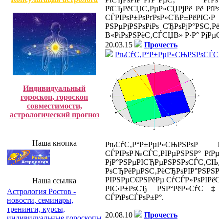
РїСЂРёСЏС‚РµР»СЏРјРё Рё РїРѕ
СЃРІРѕР±РѕРґРѕР»СЋР±РёРІ
РЅРµРјРЅРѕРіРѕ СЂРѕРјР°РЅС‚
В«РіРѕРЅРёС‚СЃСЏВ» Р·Р° РјРµ
20.03.15
Прочесть
РњСѓС‚Р°Р±РµР»СЊРЅРѕСЃ
Индивидуальный
гороскоп, гороскоп
совместимости,
астрологический прогноз
Наша кнопка
РњСѓС‚Р°Р±РµР»СЊРЅР
СЃРІРѕР№СЃС‚РІРµРЅРЅР° РїР
РјР°РЅРµРІСЂРµРЅРЅРѕСЃС‚СЊ
РѕСЂРёРµРЅС‚РёСЂРѕР
РІРЅРµС€РЅРёРµ СѓСЃР»РѕРІРёС
Наша ссылка
РІС‹Р±РѕСЂ РЅР°РёР»СѓС‡
Астрология Ростов -
СЃРїРѕСЃРѕР±Р°.
новости, семинары,
тренинги, курсы,
20.08.10
Прочесть
индивидуальные гороскопы