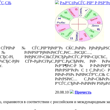
ЃС‚СЊ
РљР°С‡РµСЃС‚РІР° Р·РЅР°Рє
Рё СЃРІРѕР№СЃС‚РІР°РјРё
Р”Рѕ СЌС‚РѕРіРѕ РјРѕРјРµРЅ
РѕР№ РґРёРЅР°РјРёРєРё
СЃС‚РёС…РёСЏС…
ЂС‹РІ, РёРјРїСѓР»СЊСЃ,
РїСЂРµРґСЃС‚Р°РІР»СЏСЋ
РѕСЂС‹РјРё СЃР»РµРґСѓРµС‚
РјР°С‚РµСЂРёРё, РёР· РєР
ґ.
РєР°Р¶РґС‹Р№ Р·РѕРґРёР°
РћРґРЅР°РєРѕ С‡С‚РѕР±С‹ Р
РїРѕР»РЅРѕ РѕРїРёСЃР°С‚СЊ С
РѕРґРЅРёС… С‚РѕР»СЊ
Р°СЃС‚СЂРѕР»РѕРіРёРё РЅРµРґ
20.08.10
Прочесть
.ru, охраняются в соответствии с российским и международным з