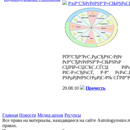
РљР°СЂРґРёРЅР°Р»СЊРЅРѕС
РҐР°СЂР°РєС‚РµСЂРЅС‹Рј
РєР°СЂРґРёРЅР°Р»СЊРЅ
СЏРІР»СЏСЋС‚СЃСЏ РїРѕС
РІС‹Р±СЂРѕСЃ, Р·Р° РєРѕС‚
РЅРµРјРёРЅСѓРµРјС‹Р№ СЃРїР°Р
20.08.10
Прочесть
Главная
Новости
Медиа архив
Ресурсы
Все права на материалы, находящиеся на сайте Astrologyrostov
правах.